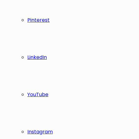
Pinterest
LinkedIn
YouTube
Instagram