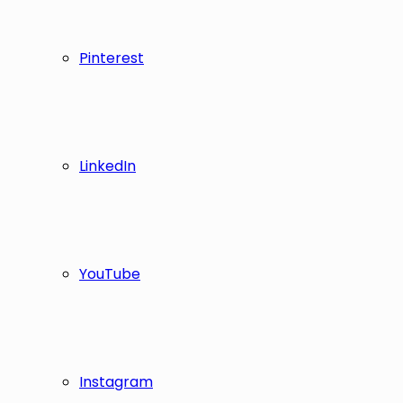
Pinterest
LinkedIn
YouTube
Instagram