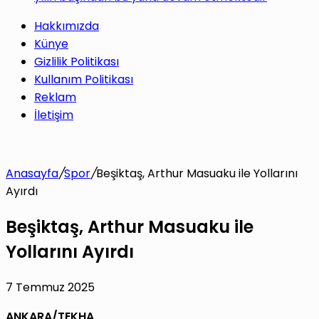
Hakkımızda
Künye
Gizlilik Politikası
Kullanım Politikası
Reklam
İletişim
Anasayfa
/
Spor
/
Beşiktaş, Arthur Masuaku ile Yollarını
Ayırdı
Beşiktaş, Arthur Masuaku ile
Yollarını Ayırdı
7 Temmuz 2025
ANKARA/TEKHA