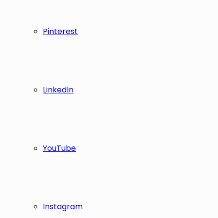
Pinterest
LinkedIn
YouTube
Instagram