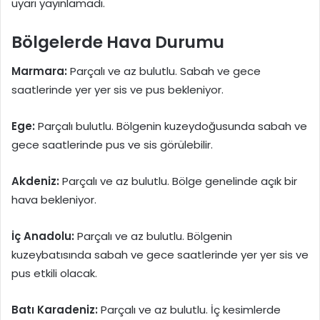
uyarı yayınlamadı.
Bölgelerde Hava Durumu
Marmara:
Parçalı ve az bulutlu. Sabah ve gece
saatlerinde yer yer sis ve pus bekleniyor.
Ege:
Parçalı bulutlu. Bölgenin kuzeydoğusunda sabah ve
gece saatlerinde pus ve sis görülebilir.
Akdeniz:
Parçalı ve az bulutlu. Bölge genelinde açık bir
hava bekleniyor.
İç Anadolu:
Parçalı ve az bulutlu. Bölgenin
kuzeybatısında sabah ve gece saatlerinde yer yer sis ve
pus etkili olacak.
Batı Karadeniz:
Parçalı ve az bulutlu. İç kesimlerde