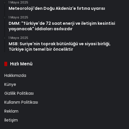
1 Mayıs 2025
Meteoroloji'den Doğu Akdeniz'e fırtına uyarısı
1 Mayıs 2025
DMM: "Türkiye'de 72 saat enerji ve iletişim kesintisi
yaşanacak" iddiaları asılsızdır
1 Mayıs 2025
MSB: Suriye'nin toprak bütünlüğü ve siyasi birliği,
Türkiye için temel bir önceliktir
Hızlı Menü
Hakkımızda
Künye
Gizlilik Politikası
Kullanım Politikası
Reklam
İletişim