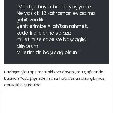
“Milletçe büyük bir acı yaşıyoruz.
Ne yazık ki 12 kahraman evladımızı
şehit verdik.
Şehitlerimize Allah’tan rahmet,
kederli ailelerine ve aziz
milletimize sabır ve başsağlığı
diliyorum.
Milletimizin başı sağ olsun.”
Paylaşımıyla toplumsal birlik ve dayanışma çağrısında
bulunan Yavaş, şehitlerin aziz hatırasına sahip çıkılması
gerektiğini vurguladı.