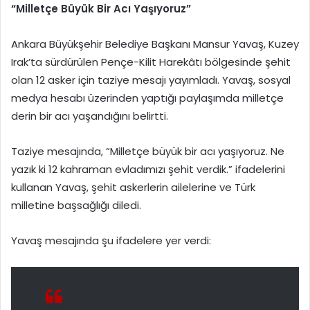
“Milletçe Büyük Bir Acı Yaşıyoruz”
Ankara Büyükşehir Belediye Başkanı Mansur Yavaş, Kuzey
Irak’ta sürdürülen Pençe-Kilit Harekâtı bölgesinde şehit
olan 12 asker için taziye mesajı yayımladı. Yavaş, sosyal
medya hesabı üzerinden yaptığı paylaşımda milletçe
derin bir acı yaşandığını belirtti.
Taziye mesajında, “Milletçe büyük bir acı yaşıyoruz. Ne
yazık ki 12 kahraman evladımızı şehit verdik.” ifadelerini
kullanan Yavaş, şehit askerlerin ailelerine ve Türk
milletine başsağlığı diledi.
Yavaş mesajında şu ifadelere yer verdi: