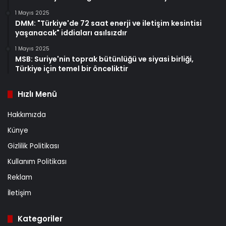
1 Mayıs 2025
DMM: "Türkiye'de 72 saat enerji ve iletişim kesintisi
yaşanacak" iddiaları asılsızdır
1 Mayıs 2025
MSB: Suriye'nin toprak bütünlüğü ve siyasi birliği,
Türkiye için temel bir önceliktir
Hızlı Menü
Hakkımızda
Künye
Gizlilik Politikası
Kullanım Politikası
Reklam
İletişim
Kategoriler