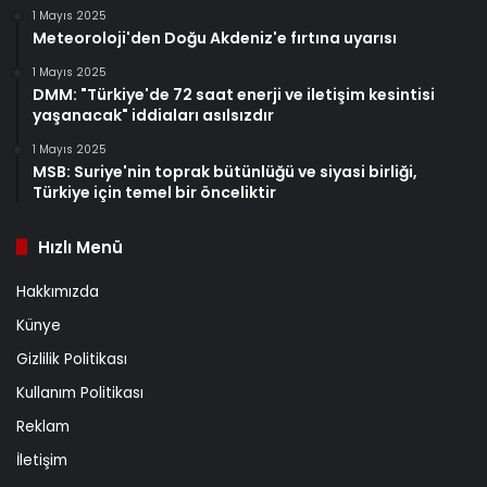
1 Mayıs 2025
Meteoroloji'den Doğu Akdeniz'e fırtına uyarısı
1 Mayıs 2025
DMM: "Türkiye'de 72 saat enerji ve iletişim kesintisi
yaşanacak" iddiaları asılsızdır
1 Mayıs 2025
MSB: Suriye'nin toprak bütünlüğü ve siyasi birliği,
Türkiye için temel bir önceliktir
Hızlı Menü
Hakkımızda
Künye
Gizlilik Politikası
Kullanım Politikası
Reklam
İletişim