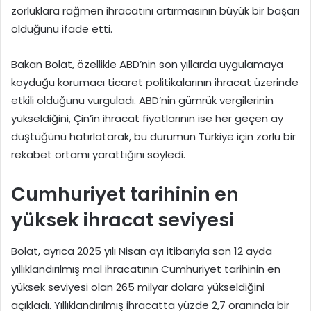
zorluklara rağmen ihracatını artırmasının büyük bir başarı
olduğunu ifade etti.
Bakan Bolat, özellikle ABD’nin son yıllarda uygulamaya
koyduğu korumacı ticaret politikalarının ihracat üzerinde
etkili olduğunu vurguladı. ABD’nin gümrük vergilerinin
yükseldiğini, Çin’in ihracat fiyatlarının ise her geçen ay
düştüğünü hatırlatarak, bu durumun Türkiye için zorlu bir
rekabet ortamı yarattığını söyledi.
Cumhuriyet tarihinin en
yüksek ihracat seviyesi
Bolat, ayrıca 2025 yılı Nisan ayı itibarıyla son 12 ayda
yıllıklandırılmış mal ihracatının Cumhuriyet tarihinin en
yüksek seviyesi olan 265 milyar dolara yükseldiğini
açıkladı. Yıllıklandırılmış ihracatta yüzde 2,7 oranında bir