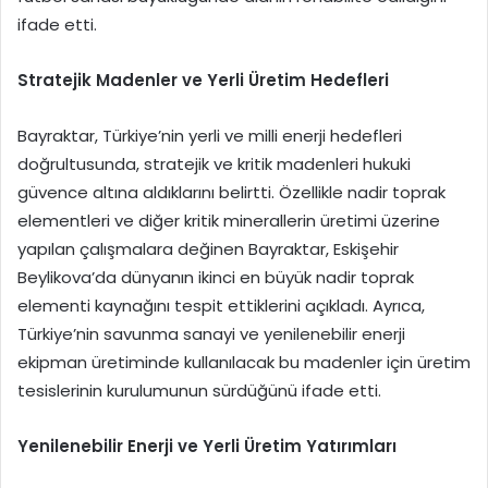
ifade etti.
Stratejik Madenler ve Yerli Üretim Hedefleri
Bayraktar, Türkiye’nin yerli ve milli enerji hedefleri
doğrultusunda, stratejik ve kritik madenleri hukuki
güvence altına aldıklarını belirtti. Özellikle nadir toprak
elementleri ve diğer kritik minerallerin üretimi üzerine
yapılan çalışmalara değinen Bayraktar, Eskişehir
Beylikova’da dünyanın ikinci en büyük nadir toprak
elementi kaynağını tespit ettiklerini açıkladı. Ayrıca,
Türkiye’nin savunma sanayi ve yenilenebilir enerji
ekipman üretiminde kullanılacak bu madenler için üretim
tesislerinin kurulumunun sürdüğünü ifade etti.
Yenilenebilir Enerji ve Yerli Üretim Yatırımları