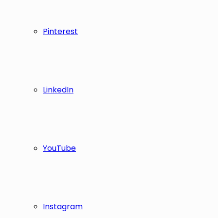
Pinterest
LinkedIn
YouTube
Instagram