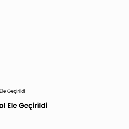
Ele Geçirildi
ol Ele Geçirildi