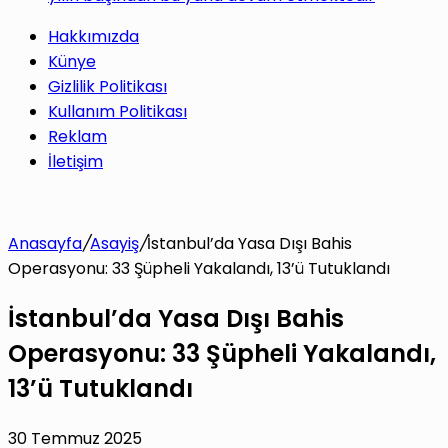
Hakkımızda
Künye
Gizlilik Politikası
Kullanım Politikası
Reklam
İletişim
Anasayfa
/
Asayiş
/
İstanbul’da Yasa Dışı Bahis
Operasyonu: 33 Şüpheli Yakalandı, 13’ü Tutuklandı
İstanbul’da Yasa Dışı Bahis
Operasyonu: 33 Şüpheli Yakalandı,
13’ü Tutuklandı
30 Temmuz 2025