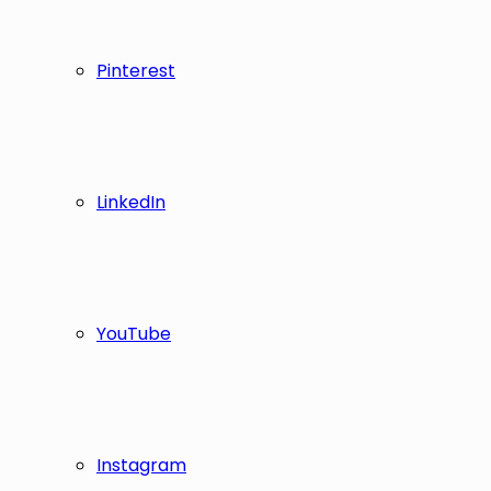
Pinterest
LinkedIn
YouTube
Instagram