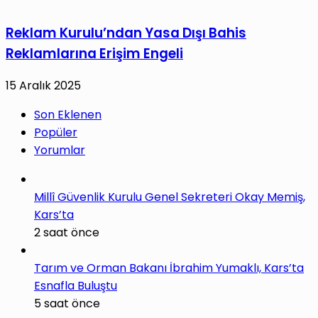
Reklam Kurulu’ndan Yasa Dışı Bahis
Reklamlarına Erişim Engeli
15 Aralık 2025
Son Eklenen
Popüler
Yorumlar
Millî Güvenlik Kurulu Genel Sekreteri Okay Memiş,
Kars’ta
2 saat önce
Tarım ve Orman Bakanı İbrahim Yumaklı, Kars’ta
Esnafla Buluştu
5 saat önce